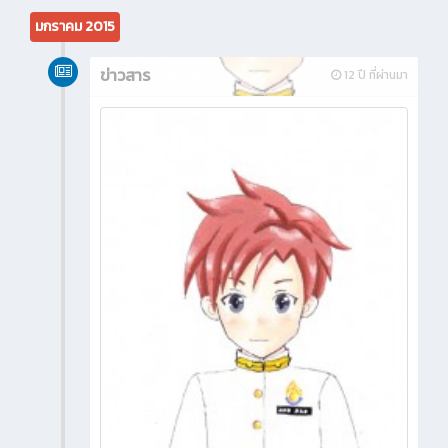
มกราคม 2015
ข่าวสาร
12 ปี ที่ผ่านมา