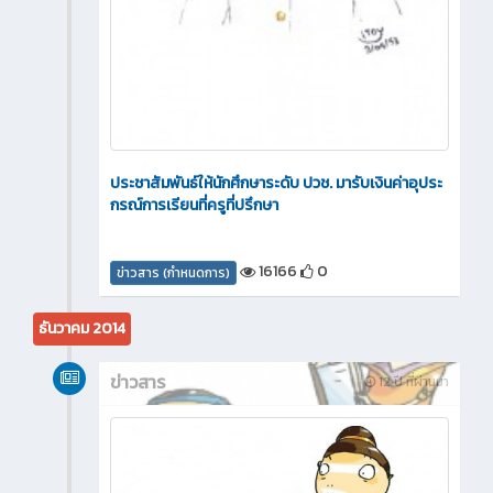
ประชาสัมพันธ์ให้นักศึกษาระดับ ปวช. มารับเงินค่าอุประ
กรณ์การเรียนที่ครูที่ปรึกษา
16166
0
ข่าวสาร (กำหนดการ)
ธันวาคม 2014
ข่าวสาร
12 ปี ที่ผ่านมา