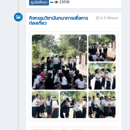
23518
รูปนักศึกษา
กิจกรรมวิชานันทนาการเพื่อการ
12 ปี ที่ผ่านมา
ท่องเที่ยว