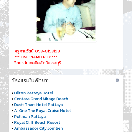
ครูภานุวัตน์ 093-0193199
*** LINE: NAMO.PTY ***
วิทยาลัยเทคนิคสัตหีบ ชลบุรี
'โรงแรมในพัทยา'
•
Hilton Pattaya Hotel
•
Centara Grand Mirage Beach
•
Dusit Thani Hotel Pattaya
•
A-One The Royal Cruise Hotel
•
Pullman Pattaya
•
Royal Cliff Beach Resort
•
Ambassador City Jomtien